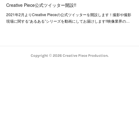
Creative Piece公式ツイッター開設!!
2021年2月よりCreative Pieceの公式ツイッターを開設します！撮影や撮影
現場に関する“あるある”シリーズを動画にしてお届けします!!映像業界の…
Copyright ©
2026
Creative Piece Production
.