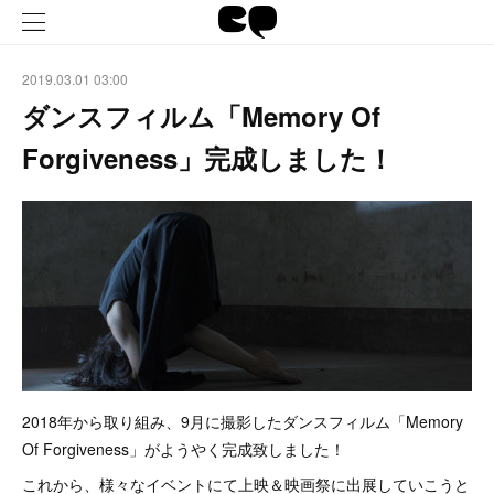
2019.03.01 03:00
ダンスフィルム「Memory Of
Forgiveness」完成しました！
2018年から取り組み、9月に撮影したダンスフィルム「Memory
Of Forgiveness」がようやく完成致しました！
これから、様々なイベントにて上映＆映画祭に出展していこうと