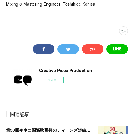
Mixing & Mastering Engineer: Toshihide Kohisa
Creative Piece Production
フォロー
関連記事
第30回キネコ国際映画祭のティーンズ短編部門にノミネートされました！