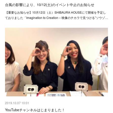
台風の影響により、10/12(土)のイベント中止のお知らせ
【重要なお知らせ】10月12日（土）SHIBAURA HOUSEにて開催を予定し
ておりました「Imagination to Creation – 映像のチカラで見つける”ソウゾ…
2019.10.07 10:01
YouTubeチャンネルはじまりました！